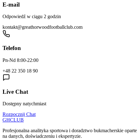
E-mail
Odpowiedź w ciągu 2 godzin
kontakt@greathorwoodfootballclub.com
Telefon
Pn-Nd 8:00-22:00
+48 22 350 18 90
Live Chat
Dostępny natychmiast
Rozpocznij Chat
GH
CLUB
Profesjonalna analityka sportowa i doradztwo bukmacherskie oparte
na danych, doświadczeniu i ekspertyzie.