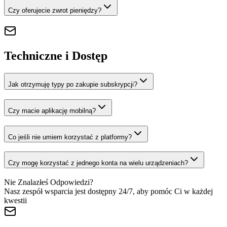
Czy oferujecie zwrot pieniędzy?
Techniczne i Dostęp
Jak otrzymuję typy po zakupie subskrypcji?
Czy macie aplikację mobilną?
Co jeśli nie umiem korzystać z platformy?
Czy mogę korzystać z jednego konta na wielu urządzeniach?
Nie Znalazłeś Odpowiedzi?
Nasz zespół wsparcia jest dostępny 24/7, aby pomóc Ci w każdej
kwestii