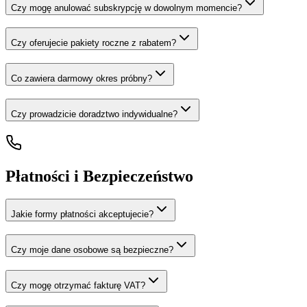
Czy mogę anulować subskrypcję w dowolnym momencie?
Czy oferujecie pakiety roczne z rabatem?
Co zawiera darmowy okres próbny?
Czy prowadzicie doradztwo indywidualne?
Płatności i Bezpieczeństwo
Jakie formy płatności akceptujecie?
Czy moje dane osobowe są bezpieczne?
Czy mogę otrzymać fakturę VAT?